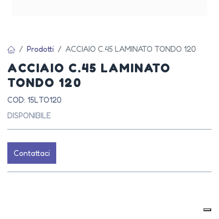
Prodotti
ACCIAIO C.45 LAMINATO TONDO 120
ACCIAIO C.45 LAMINATO
TONDO 120
COD: 15LTO120
DISPONIBILE
Contattaci