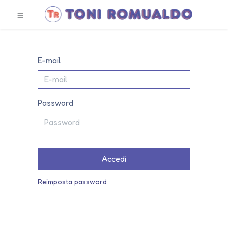
E-mail
Password
Accedi
Reimposta password