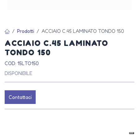
Prodotti
ACCIAIO C.45 LAMINATO TONDO 150
ACCIAIO C.45 LAMINATO
TONDO 150
COD: 15LTO150
DISPONIBILE
Contattaci