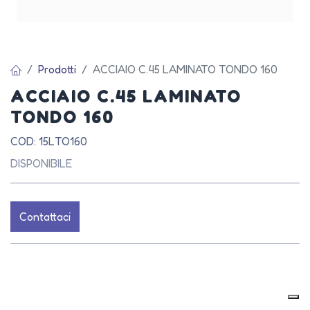
Prodotti
ACCIAIO C.45 LAMINATO TONDO 160
ACCIAIO C.45 LAMINATO
TONDO 160
COD: 15LTO160
DISPONIBILE
Contattaci