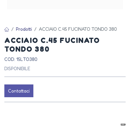
Prodotti
ACCIAIO C.45 FUCINATO TONDO 380
ACCIAIO C.45 FUCINATO
TONDO 380
COD: 15LTO380
DISPONIBILE
Contattaci