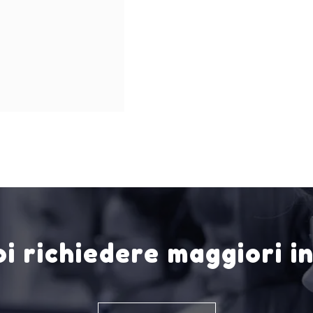
i richiedere maggiori i