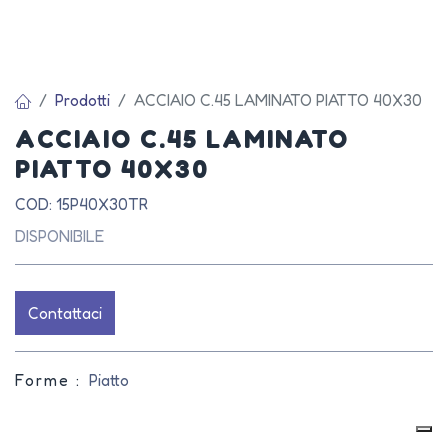
Prodotti
ACCIAIO C.45 LAMINATO PIATTO 40X30
ACCIAIO C.45 LAMINATO
PIATTO 40X30
COD: 15P40X30TR
DISPONIBILE
Contattaci
Forme :
Piatto