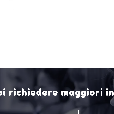
i richiedere maggiori i