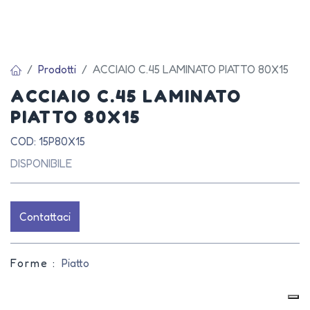
Prodotti
ACCIAIO C.45 LAMINATO PIATTO 80X15
ACCIAIO C.45 LAMINATO
PIATTO 80X15
COD: 15P80X15
DISPONIBILE
Contattaci
Forme :
Piatto