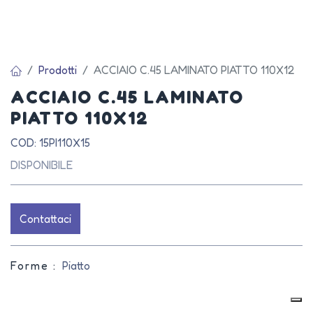
Prodotti
ACCIAIO C.45 LAMINATO PIATTO 110X12
ACCIAIO C.45 LAMINATO
PIATTO 110X12
COD: 15PI110X15
DISPONIBILE
Contattaci
Forme :
Piatto