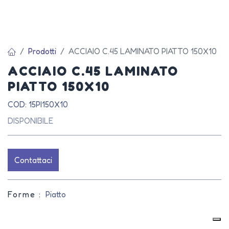
Prodotti
ACCIAIO C.45 LAMINATO PIATTO 150X10
ACCIAIO C.45 LAMINATO
PIATTO 150X10
COD: 15PI150X10
DISPONIBILE
Contattaci
Forme :
Piatto