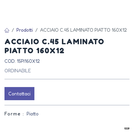
Prodotti
ACCIAIO C.45 LAMINATO PIATTO 160X12
ACCIAIO C.45 LAMINATO
PIATTO 160X12
COD: 15PI160X12
ORDINABILE
Contattaci
Forme :
Piatto