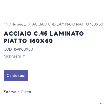
Prodotti
ACCIAIO C.45 LAMINATO PIATTO 160X60
ACCIAIO C.45 LAMINATO
PIATTO 160X60
COD: 15PI160X60
DISPONIBILE
Contattaci
Forme :
Piatto