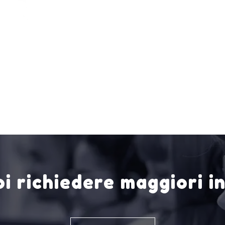
i richiedere maggiori i