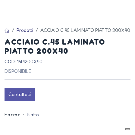
Prodotti
ACCIAIO C.45 LAMINATO PIATTO 200X40
ACCIAIO C.45 LAMINATO
PIATTO 200X40
COD: 15PI200X40
DISPONIBILE
Contattaci
Forme :
Piatto