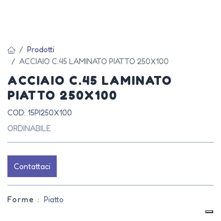
Prodotti
ACCIAIO C.45 LAMINATO PIATTO 250X100
ACCIAIO C.45 LAMINATO
PIATTO 250X100
COD: 15PI250X100
ORDINABILE
Contattaci
Forme :
Piatto