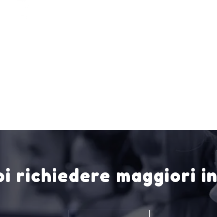
i richiedere maggiori i