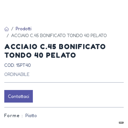
Prodotti
ACCIAIO C.45 BONIFICATO TONDO 40 PELATO
ACCIAIO C.45 BONIFICATO
TONDO 40 PELATO
COD: 15PT40
ORDINABILE
Contattaci
Forme :
Piatto