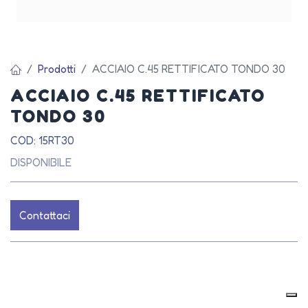
Prodotti
ACCIAIO C.45 RETTIFICATO TONDO 30
ACCIAIO C.45 RETTIFICATO
TONDO 30
COD: 15RT30
DISPONIBILE
Contattaci