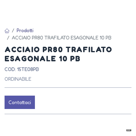
Prodotti
ACCIAIO PR80 TRAFILATO ESAGONALE 10 PB
ACCIAIO PR80 TRAFILATO
ESAGONALE 10 PB
COD: 15TE08PB
ORDINABILE
Contattaci