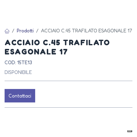
Prodotti
ACCIAIO C.45 TRAFILATO ESAGONALE 17
ACCIAIO C.45 TRAFILATO
ESAGONALE 17
COD: 15TE13
DISPONIBILE
Contattaci