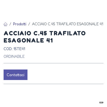
Prodotti
ACCIAIO C.45 TRAFILATO ESAGONALE 41
ACCIAIO C.45 TRAFILATO
ESAGONALE 41
COD: 15TE41
ORDINABILE
Contattaci