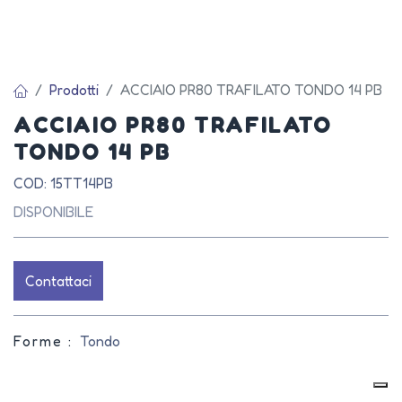
Prodotti
ACCIAIO PR80 TRAFILATO TONDO 14 PB
ACCIAIO PR80 TRAFILATO
TONDO 14 PB
COD: 15TT14PB
DISPONIBILE
Contattaci
Forme :
Tondo