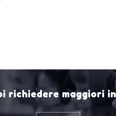
i richiedere maggiori i