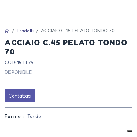
Prodotti
ACCIAIO C.45 PELATO TONDO 70
ACCIAIO C.45 PELATO TONDO
70
COD: 15TT75
DISPONIBILE
Contattaci
Forme :
Tondo