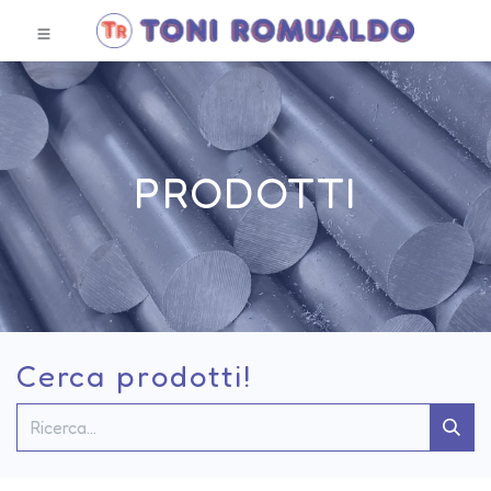
PRODOTTI
Cerca prodotti!