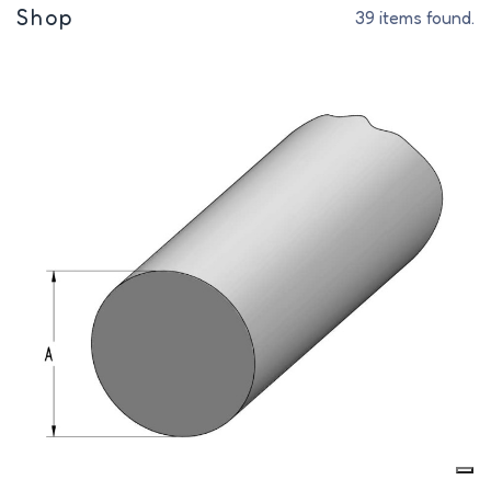
Shop
39 items found.